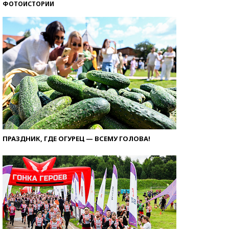
ФОТОИСТОРИИ
ПРАЗДНИК, ГДЕ ОГУРЕЦ — ВСЕМУ ГОЛОВА!