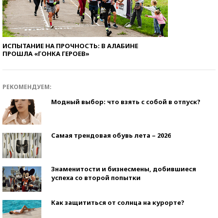
ИСПЫТАНИЕ НА ПРОЧНОСТЬ: В АЛАБИНЕ
ПРОШЛА «ГОНКА ГЕРОЕВ»
РЕКОМЕНДУЕМ:
Модный выбор: что взять с собой в отпуск?
Самая трендовая обувь лета – 2026
Знаменитости и бизнесмены, добившиеся
успеха со второй попытки
Как защититься от солнца на курорте?