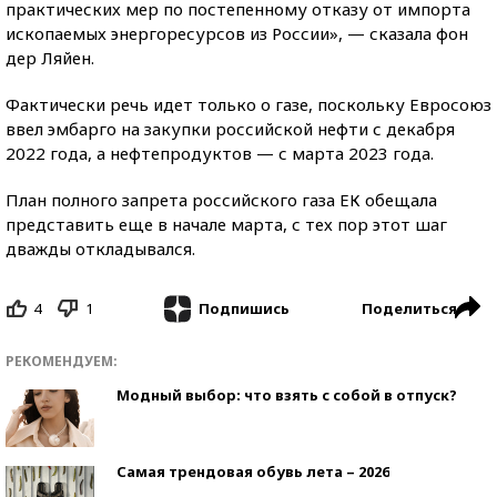
практических мер по постепенному отказу от импорта
ископаемых энергоресурсов из России», — сказала фон
дер Ляйен.
Фактически речь идет только о газе, поскольку Евросоюз
ввел эмбарго на закупки российской нефти с декабря
2022 года, а нефтепродуктов — с марта 2023 года.
План полного запрета российского газа ЕК обещала
представить еще в начале марта, с тех пор этот шаг
дважды откладывался.
4
1
Поделиться
Подпишись
РЕКОМЕНДУЕМ:
Модный выбор: что взять с собой в отпуск?
Самая трендовая обувь лета – 2026