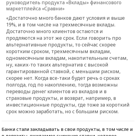
руководитель продукта «Вклады» финансового
маркетплейса «Сравни»
«Достаточно много банков дают условия и выше
19%, и в том числе на трехмесячные вклады.
Достаточно много клиентов остаются и
продляются на этот же срок. Если говорить про
альтернативные продукты, то сейчас скорее
коротким сроком, трехмесячным вкладам,
одномесячным вкладам, накопительным счетам,
ну, каких-то таких альтернатив с высокой
гарантированной ставкой, с меньшим риском,
скорее нет. Когда все-таки будет речь о сроках
полгода, год по накоплению, тогда возможны
переводы денег клиентов из вкладов и в
страховые продукты, и возврат, например, в
инвестиционные продукты, где тоже за короткий
срок можно заработать, но с большим риском.
Банки стали закладывать в свои продукты, в том числе и
в депозиты, ожидаемое снижение ставки, которое,