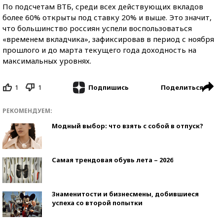
По подсчетам ВТБ, среди всех действующих вкладов
более 60% открыты под ставку 20% и выше. Это значит,
что большинство россиян успели воспользоваться
«временем вкладчика», зафиксировав в период с ноября
прошлого и до марта текущего года доходность на
максимальных уровнях.
1
1
Поделиться
Подпишись
РЕКОМЕНДУЕМ:
Модный выбор: что взять с собой в отпуск?
Самая трендовая обувь лета – 2026
Знаменитости и бизнесмены, добившиеся
успеха со второй попытки