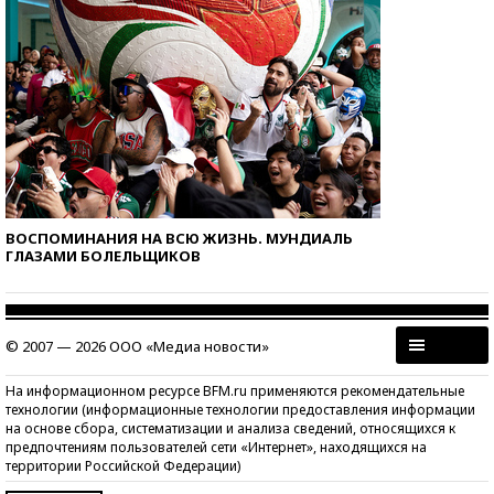
ВОСПОМИНАНИЯ НА ВСЮ ЖИЗНЬ. МУНДИАЛЬ
ГЛАЗАМИ БОЛЕЛЬЩИКОВ
© 2007 — 2026 ООО «Медиа новости»
На информационном ресурсе BFM.ru применяются рекомендательные
технологии (информационные технологии предоставления информации
на основе сбора, систематизации и анализа сведений, относящихся к
предпочтениям пользователей сети «Интернет», находящихся на
территории Российской Федерации)