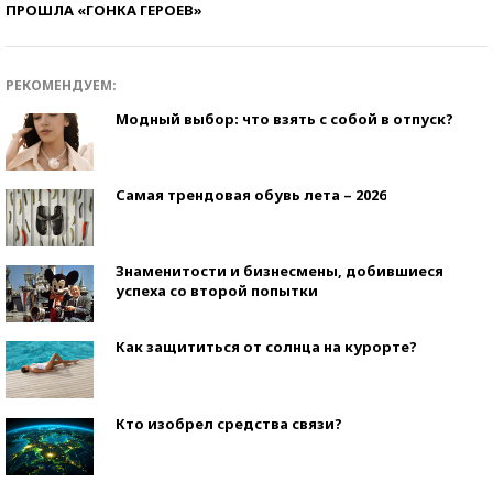
ПРОШЛА «ГОНКА ГЕРОЕВ»
РЕКОМЕНДУЕМ:
Модный выбор: что взять с собой в отпуск?
Самая трендовая обувь лета – 2026
Знаменитости и бизнесмены, добившиеся
успеха со второй попытки
Как защититься от солнца на курорте?
Кто изобрел средства связи?