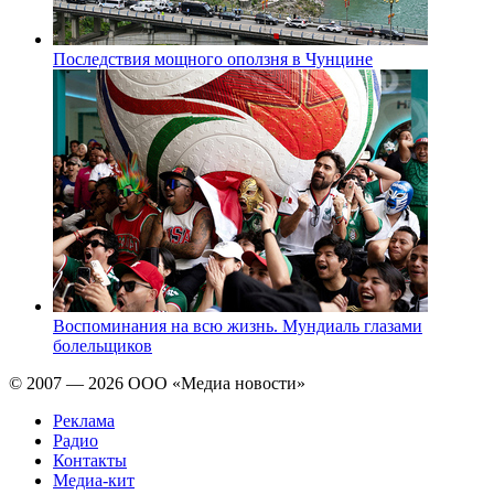
Последствия мощного оползня в Чунцине
Воспоминания на всю жизнь. Мундиаль глазами
болельщиков
© 2007 — 2026 ООО «Медиа новости»
Реклама
Радио
Контакты
Медиа-кит