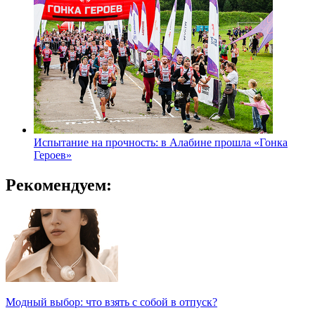
Испытание на прочность: в Алабине прошла «Гонка
Героев»
Рекомендуем:
Модный выбор: что взять с собой в отпуск?