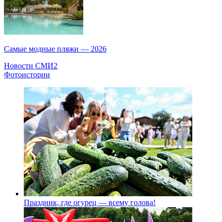
Самые модные пляжи — 2026
Новости СМИ2
Фотоистории
Праздник, где огурец — всему голова!