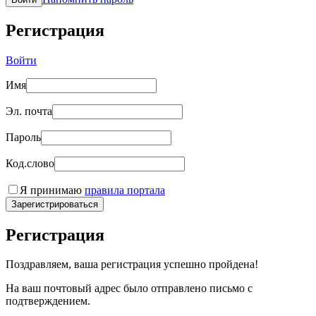
Регистрация
Войти
Имя
Эл. почта
Пароль
Код.слово
Я принимаю
правила портала
Зарегистрироваться
Регистрация
Поздравляем, ваша регистрация успешно пройдена!
На ваш почтовый адрес было отправлено письмо с
подтверждением.