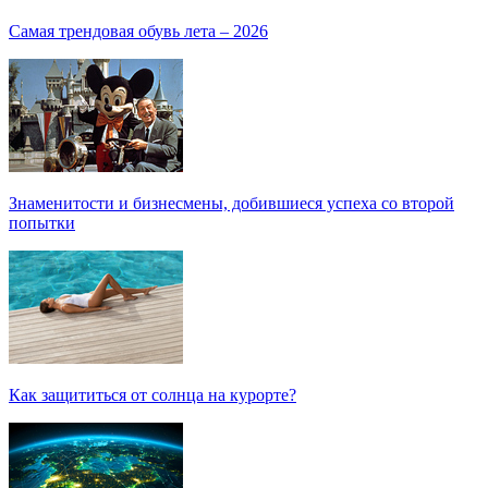
Самая трендовая обувь лета – 2026
Знаменитости и бизнесмены, добившиеся успеха со второй
попытки
Как защититься от солнца на курорте?