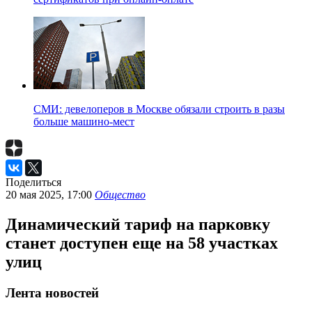
СМИ: девелоперов в Москве обязали строить в разы
больше машино-мест
Поделиться
20 мая 2025, 17:00
Общество
Динамический тариф на парковку
станет доступен еще на 58 участках
улиц
Лента новостей