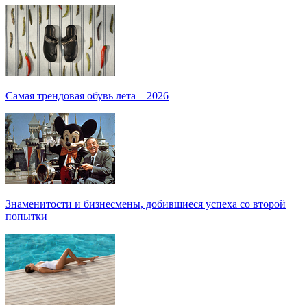
Самая трендовая обувь лета – 2026
Знаменитости и бизнесмены, добившиеся успеха со второй
попытки