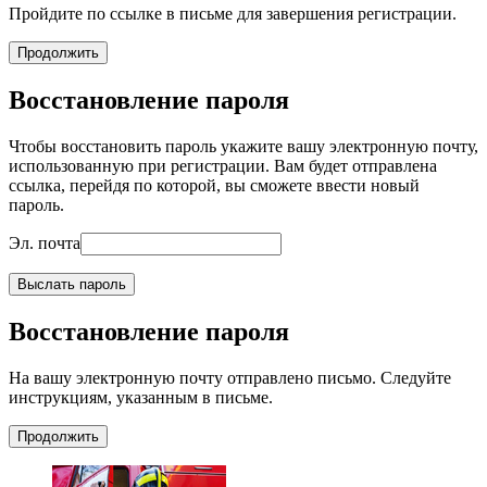
Пройдите по ссылке в письме для завершения регистрации.
Продолжить
Восстановление пароля
Чтобы восстановить пароль укажите вашу электронную почту,
использованную при регистрации. Вам будет отправлена
ссылка, перейдя по которой, вы сможете ввести новый
пароль.
Эл. почта
Выслать пароль
Восстановление пароля
На вашу электронную почту отправлено письмо. Следуйте
инструкциям, указанным в письме.
Продолжить