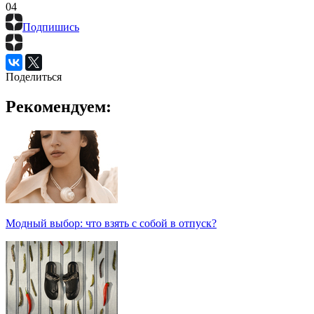
0
4
Подпишись
Поделиться
Рекомендуем:
Модный выбор: что взять с собой в отпуск?