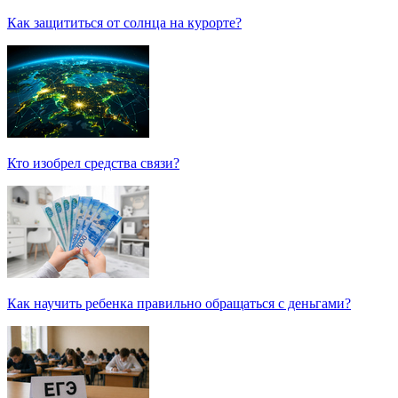
Как защититься от солнца на курорте?
Кто изобрел средства связи?
Как научить ребенка правильно обращаться с деньгами?