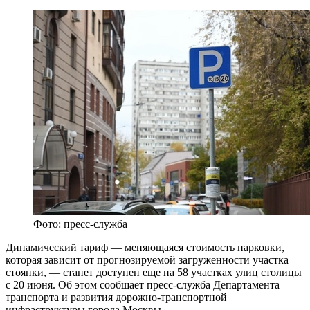
Фото: пресс-служба
Динамический тариф — меняющаяся стоимость парковки,
которая зависит от прогнозируемой загруженности участка
стоянки, — станет доступен еще на 58 участках улиц столицы
с 20 июня. Об этом сообщает пресс-служба Департамента
транспорта и развития дорожно-транспортной
инфраструктуры города Москвы.