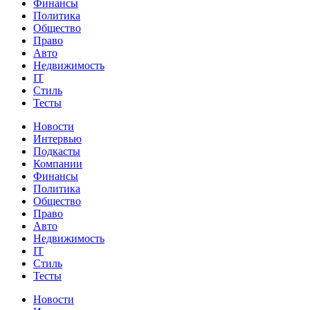
Финансы
Политика
Общество
Право
Авто
Недвижимость
IT
Стиль
Тесты
Новости
Интервью
Подкасты
Компании
Финансы
Политика
Общество
Право
Авто
Недвижимость
IT
Стиль
Тесты
Новости