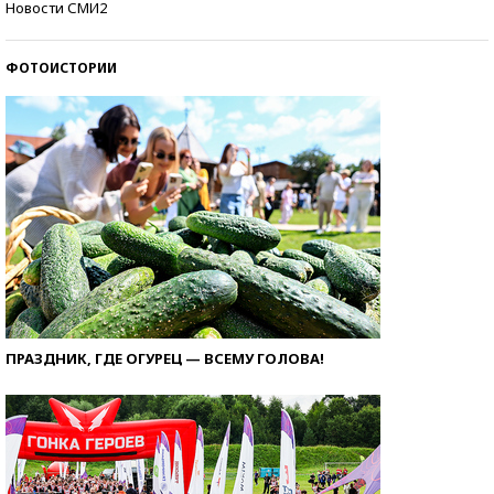
Новости СМИ2
ФОТОИСТОРИИ
ПРАЗДНИК, ГДЕ ОГУРЕЦ — ВСЕМУ ГОЛОВА!