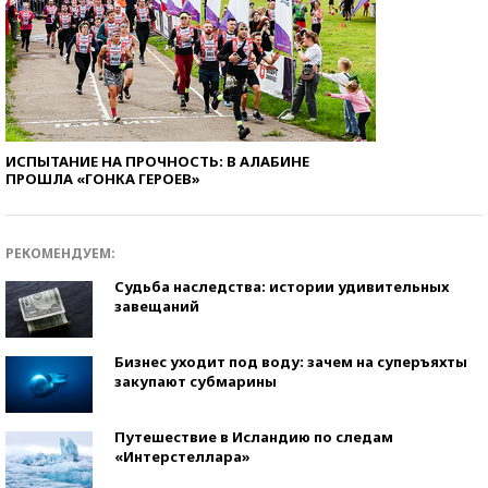
ИСПЫТАНИЕ НА ПРОЧНОСТЬ: В АЛАБИНЕ
ПРОШЛА «ГОНКА ГЕРОЕВ»
РЕКОМЕНДУЕМ:
Судьба наследства: истории удивительных
завещаний
Бизнес уходит под воду: зачем на суперъяхты
закупают субмарины
Путешествие в Исландию по следам
«Интерстеллара»