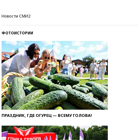
Самые модные пляжи — 2026
Новости СМИ2
ФОТОИСТОРИИ
ПРАЗДНИК, ГДЕ ОГУРЕЦ — ВСЕМУ ГОЛОВА!