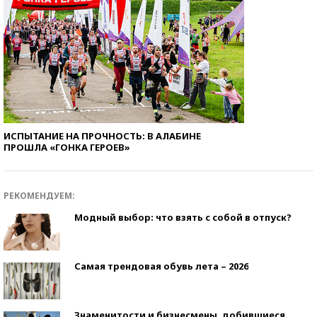
ИСПЫТАНИЕ НА ПРОЧНОСТЬ: В АЛАБИНЕ
ПРОШЛА «ГОНКА ГЕРОЕВ»
РЕКОМЕНДУЕМ:
Модный выбор: что взять с собой в отпуск?
Самая трендовая обувь лета – 2026
Знаменитости и бизнесмены, добившиеся