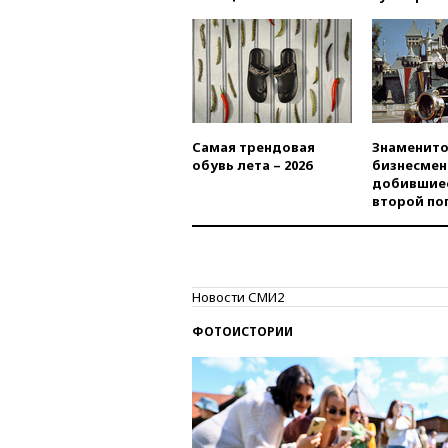
Самая трендовая
Знаменито
обувь лета – 2026
бизнесмен
добившиес
второй по
Новости СМИ2
ФОТОИСТОРИИ