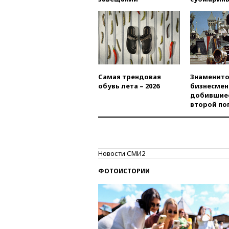
Самая трендовая
Знаменито
обувь лета – 2026
бизнесмен
добившиес
второй по
Новости СМИ2
ФОТОИСТОРИИ