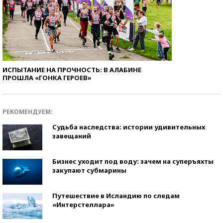
ИСПЫТАНИЕ НА ПРОЧНОСТЬ: В АЛАБИНЕ
ПРОШЛА «ГОНКА ГЕРОЕВ»
РЕКОМЕНДУЕМ:
Судьба наследства: истории удивительных
завещаний
Бизнес уходит под воду: зачем на суперъяхты
закупают субмарины
Путешествие в Исландию по следам
«Интерстеллара»