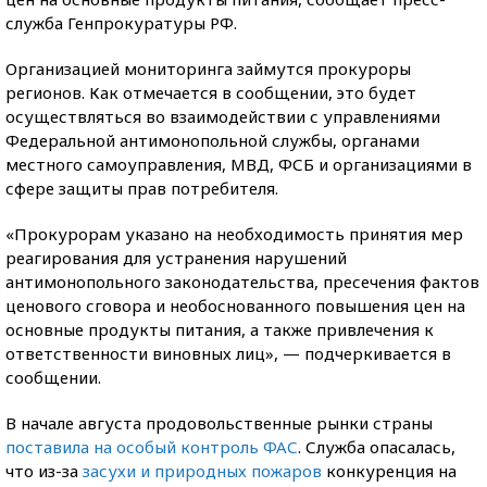
служба Генпрокуратуры РФ.
Организацией мониторинга займутся прокуроры
регионов. Как отмечается в сообщении, это будет
осуществляться во взаимодействии с управлениями
Федеральной антимонопольной службы, органами
местного самоуправления, МВД, ФСБ и организациями в
сфере защиты прав потребителя.
«Прокурорам указано на необходимость принятия мер
реагирования для устранения нарушений
антимонопольного законодательства, пресечения фактов
ценового сговора и необоснованного повышения цен на
основные продукты питания, а также привлечения к
ответственности виновных лиц», — подчеркивается в
сообщении.
В начале августа продовольственные рынки страны
поставила на особый контроль ФАС
. Служба опасалась,
что из-за
засухи и природных пожаров
конкуренция на