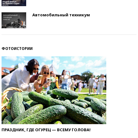
Автомобильный техникум
ФОТОИСТОРИИ
ПРАЗДНИК, ГДЕ ОГУРЕЦ — ВСЕМУ ГОЛОВА!