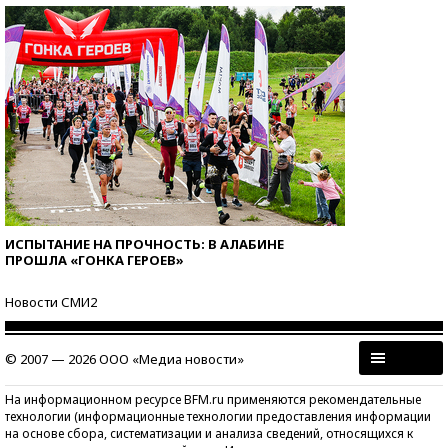
ИСПЫТАНИЕ НА ПРОЧНОСТЬ: В АЛАБИНЕ
ПРОШЛА «ГОНКА ГЕРОЕВ»
Новости СМИ2
© 2007 — 2026 ООО «Медиа новости»
На информационном ресурсе BFM.ru применяются рекомендательные
технологии (информационные технологии предоставления информации
на основе сбора, систематизации и анализа сведений, относящихся к