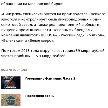
обращении на Московской бирже.
«Синергия» специализируется на производстве крепкого
алкоголя и контролирует семь ликероводочных и один
спиртовой завод, а также ряд предприятий в области
пищевой промышленности. Основными брендами
компании являются: «BELUGA», «Русский лёд», «Мягков»,
«Беленькая» и «Белое озеро».
По итогам 2013 года выручка составила 39 млрд рублей,
чистая прибыль — 5,9 млрд рублей.
BUSINESS BREAK:
Говорящие фамилии. Часть 2
Последняя осень