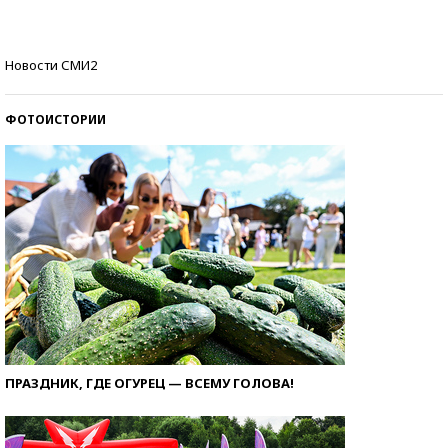
Кто изобрел средства связи?
Новости СМИ2
ФОТОИСТОРИИ
ПРАЗДНИК, ГДЕ ОГУРЕЦ — ВСЕМУ ГОЛОВА!