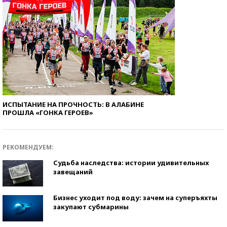
ИСПЫТАНИЕ НА ПРОЧНОСТЬ: В АЛАБИНЕ
ПРОШЛА «ГОНКА ГЕРОЕВ»
РЕКОМЕНДУЕМ:
Судьба наследства: истории удивительных
завещаний
Бизнес уходит под воду: зачем на суперъяхты
закупают субмарины