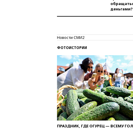
обращатьс
деньгами?
Новости СМИ2
ФОТОИСТОРИИ
ПРАЗДНИК, ГДЕ ОГУРЕЦ — ВСЕМУ ГО