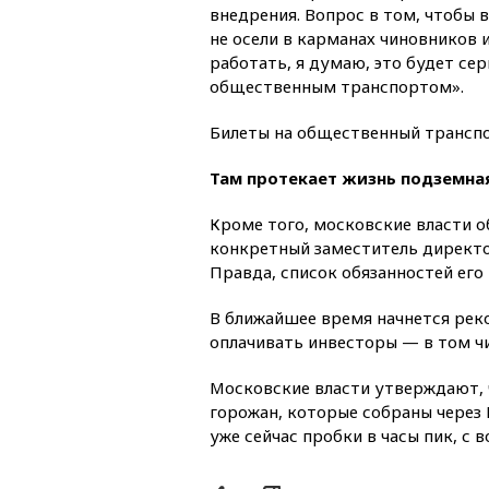
внедрения. Вопрос в том, чтобы в
не осели в карманах чиновников 
работать, я думаю, это будет се
общественным транспортом».
Билеты на общественный транспор
Там протекает жизнь подземна
Кроме того, московские власти 
конкретный заместитель директо
Правда, список обязанностей его 
В ближайшее время начнется рек
оплачивать инвесторы — в том чис
Московские власти утверждают, 
горожан, которые собраны через 
уже сейчас пробки в часы пик, с