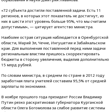
«72 субъекта достигли поставленной задачи. Есть 11
регионов, в которых этот показатель не достигнут, из
них в шести этот уровень больше 95%, что мы считаем
допустимым», — цитирует агентство министра.
Наиболее острая ситуация наблюдается в Оренбургской
области, Марий Эл, Чечне, Ингушетии и Забайкальском
крае. Для выполнения поставленной перед ними задачи
региональным властям пришлось скорректировать
бюджеты в сторону увеличения, выделив дополнительно
15 млрд рублей.
По словам министра, в среднем по стране в 2012 году
заработная плата учителей составила 95,5% от средней
зарплаты по экономике.
В ноябре прошлого года президент России Владимир
Путин резко раскритиковал губернатора Курганской
области Олега Богомолова за слабое развитие системы