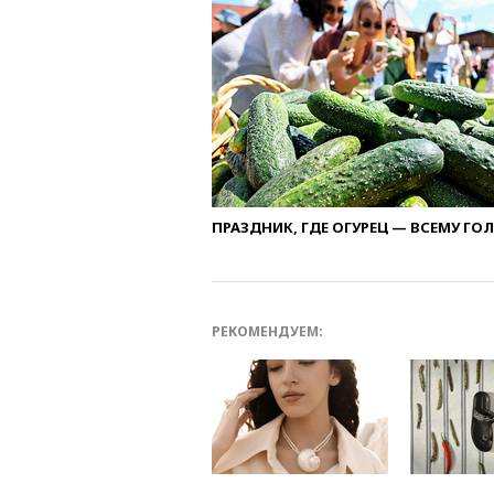
ПРАЗДНИК, ГДЕ ОГУРЕЦ — ВСЕМУ ГО
РЕКОМЕНДУЕМ: