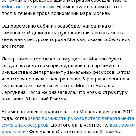
«Московские новости»
. Ефимов будет занимать этот
пост в течение срока полномочий мэра Москвы.
Одновременно Собянин освободил чиновника от
замещаемой должности руководителя департамента
земельных ресурсов города Москвы, сказал собеседник
агентства.
Департамент городского имущества Москвы будет
создан посредством присоединения департамента
имущества к департаменту земельных ресурсов. О том,
что мэрия приняла такое решение, 5 февраля сообщила
журналистам заместитель мэра Москвы Наталья
Сергунина. Тогда же она заявила, что новую структуру
возглавит 31-летний Ефимов.
Ефимов пришел в правительство Москвы в декабре 2011
года, когда
занял должность руководителя департамента
земельных ресурсов
. До этого он, в частности,
возглавлял
управление
Федеральной антимонопольной службы