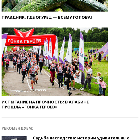
ПРАЗДНИК, ГДЕ ОГУРЕЦ — ВСЕМУ ГОЛОВА!
ИСПЫТАНИЕ НА ПРОЧНОСТЬ: В АЛАБИНЕ
ПРОШЛА «ГОНКА ГЕРОЕВ»
РЕКОМЕНДУЕМ:
Судьба наследства: истории удивительных