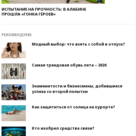
ИСПЫТАНИЕ НА ПРОЧНОСТЬ: В АЛАБИНЕ
ПРОШЛА «ГОНКА ГЕРОЕВ»
РЕКОМЕНДУЕМ:
Модный выбор: что взять с собой в отпуск?
Самая трендовая обувь лета – 2026
Знаменитости и бизнесмены, добившиеся
успеха со второй попытки
Как защититься от солнца на курорте?
Кто изобрел средства связи?