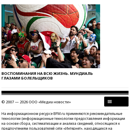
ВОСПОМИНАНИЯ НА ВСЮ ЖИЗНЬ. МУНДИАЛЬ
ГЛАЗАМИ БОЛЕЛЬЩИКОВ
© 2007 — 2026 ООО «Медиа новости»
На информационном ресурсе BFM.ru применяются рекомендательные
технологии (информационные технологии предоставления информации
на основе сбора, систематизации и анализа сведений, относящихся к
предпочтениям пользователей сети «Интернет», находящихся на