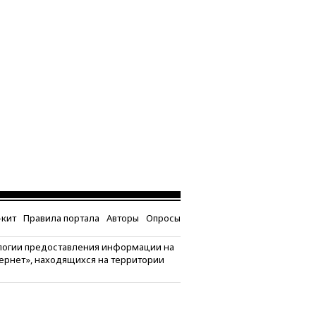
кит
Правила портала
Авторы
Опросы
логии предоставления информации на
тернет», находящихся на территории