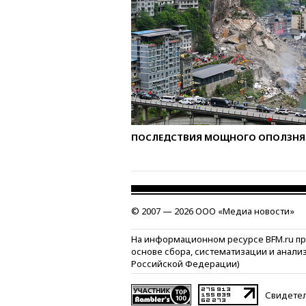
ПОСЛЕДСТВИЯ МОЩНОГО ОПОЛЗНЯ 
© 2007 — 2026 ООО «Медиа новости»
На информационном ресурсе BFM.ru п
основе сбора, систематизации и анали
Российской Федерации)
Свидетел