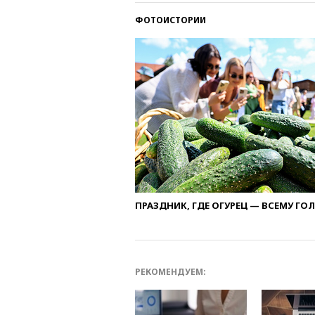
ФОТОИСТОРИИ
ПРАЗДНИК, ГДЕ ОГУРЕЦ — ВСЕМУ ГО
РЕКОМЕНДУЕМ: