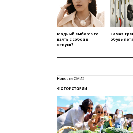
Модный выбор: что
Самая тре
взять с собой в
обувь лета
отпуск?
Новости СМИ2
ФОТОИСТОРИИ