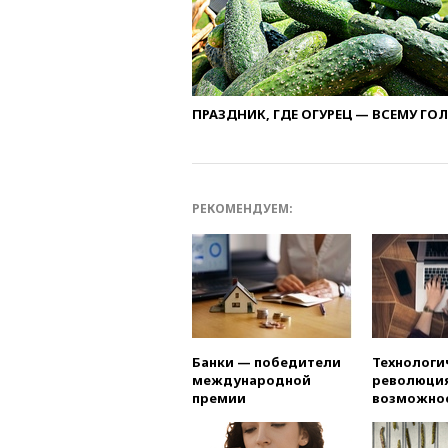
ПРАЗДНИК, ГДЕ ОГУРЕЦ — ВСЕМУ ГО
РЕКОМЕНДУЕМ:
Банки — победители
Технологи
международной
революция
премии
возможно