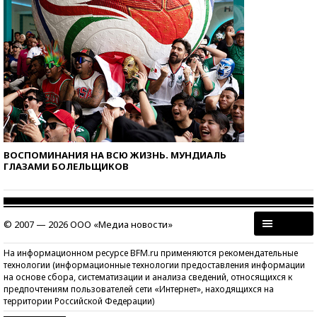
ВОСПОМИНАНИЯ НА ВСЮ ЖИЗНЬ. МУНДИАЛЬ
ГЛАЗАМИ БОЛЕЛЬЩИКОВ
© 2007 — 2026 ООО «Медиа новости»
На информационном ресурсе BFM.ru применяются рекомендательные
технологии (информационные технологии предоставления информации
на основе сбора, систематизации и анализа сведений, относящихся к
предпочтениям пользователей сети «Интернет», находящихся на
территории Российской Федерации)