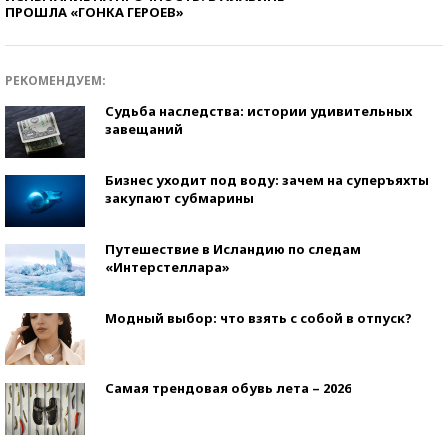
ПРОШЛА «ГОНКА ГЕРОЕВ»
РЕКОМЕНДУЕМ:
Судьба наследства: истории удивительных
завещаний
Бизнес уходит под воду: зачем на суперъяхты
закупают субмарины
Путешествие в Исландию по следам
«Интерстеллара»
Модный выбор: что взять с собой в отпуск?
Самая трендовая обувь лета – 2026