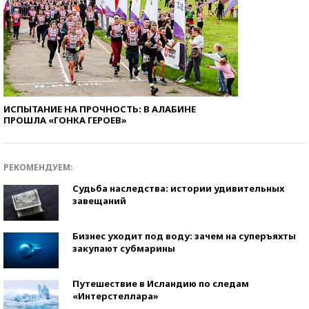
ИСПЫТАНИЕ НА ПРОЧНОСТЬ: В АЛАБИНЕ
ПРОШЛА «ГОНКА ГЕРОЕВ»
РЕКОМЕНДУЕМ:
Судьба наследства: истории удивительных
завещаний
Бизнес уходит под воду: зачем на суперъяхты
закупают субмарины
Путешествие в Исландию по следам
«Интерстеллара»