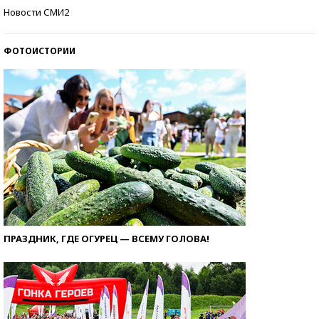
Кто изобрел средства связи?
Новости СМИ2
ФОТОИСТОРИИ
ПРАЗДНИК, ГДЕ ОГУРЕЦ — ВСЕМУ ГОЛОВА!