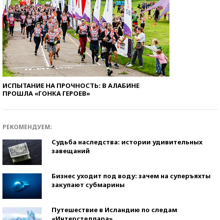
ИСПЫТАНИЕ НА ПРОЧНОСТЬ: В АЛАБИНЕ
ПРОШЛА «ГОНКА ГЕРОЕВ»
РЕКОМЕНДУЕМ:
Судьба наследства: истории удивительных
завещаний
Бизнес уходит под воду: зачем на суперъяхты
закупают субмарины
Путешествие в Исландию по следам
«Интерстеллара»