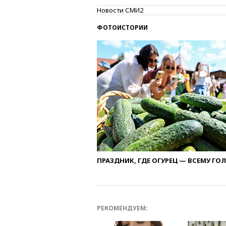
Новости СМИ2
ФОТОИСТОРИИ
ПРАЗДНИК, ГДЕ ОГУРЕЦ — ВСЕМУ ГО
РЕКОМЕНДУЕМ: