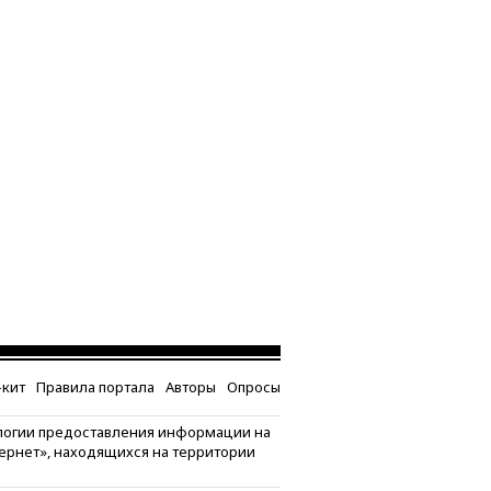
кит
Правила портала
Авторы
Опросы
логии предоставления информации на
тернет», находящихся на территории