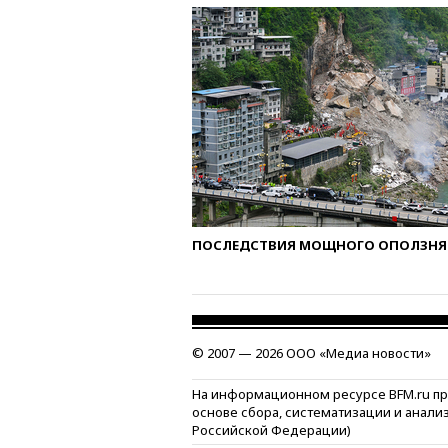
ПОСЛЕДСТВИЯ МОЩНОГО ОПОЛЗНЯ 
© 2007 — 2026 ООО «Медиа новости»
На информационном ресурсе BFM.ru п
основе сбора, систематизации и анали
Российской Федерации)