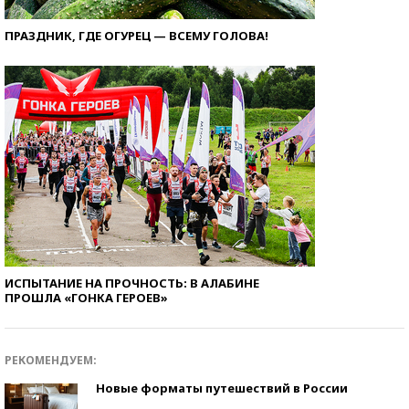
ПРАЗДНИК, ГДЕ ОГУРЕЦ — ВСЕМУ ГОЛОВА!
ИСПЫТАНИЕ НА ПРОЧНОСТЬ: В АЛАБИНЕ
ПРОШЛА «ГОНКА ГЕРОЕВ»
РЕКОМЕНДУЕМ:
Новые форматы путешествий в России