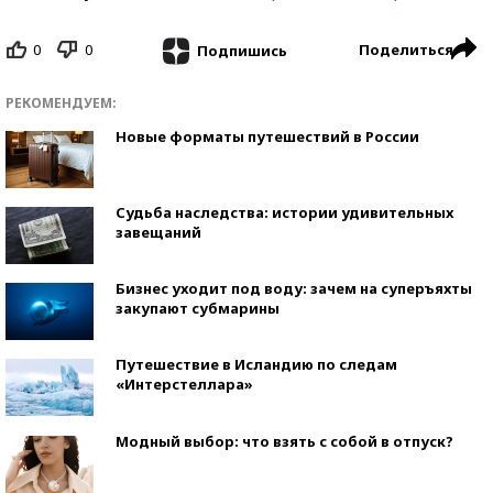
0
0
Поделиться
Подпишись
РЕКОМЕНДУЕМ:
Новые форматы путешествий в России
Судьба наследства: истории удивительных
завещаний
Бизнес уходит под воду: зачем на суперъяхты
закупают субмарины
Путешествие в Исландию по следам
«Интерстеллара»
Модный выбор: что взять с собой в отпуск?