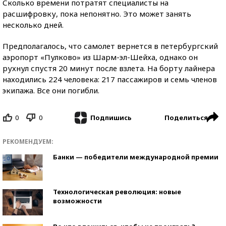
Сколько времени потратят специалисты на
расшифровку, пока непонятно. Это может занять
несколько дней.
Предполагалось, что самолет вернется в петербургский
аэропорт «Пулково» из Шарм-эл-Шейха, однако он
рухнул спустя 20 минут после взлета. На борту лайнера
находились 224 человека: 217 пассажиров и семь членов
экипажа. Все они погибли.
0
0
Поделиться
Подпишись
РЕКОМЕНДУЕМ:
Банки — победители международной премии
Технологическая революция: новые
возможности