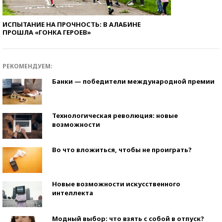
ИСПЫТАНИЕ НА ПРОЧНОСТЬ: В АЛАБИНЕ
ПРОШЛА «ГОНКА ГЕРОЕВ»
РЕКОМЕНДУЕМ:
Банки — победители международной премии
Технологическая революция: новые
возможности
Во что вложиться, чтобы не проиграть?
Новые возможности искусственного
интеллекта
Модный выбор: что взять с собой в отпуск?