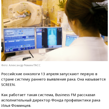
Фото: Александр Рюмин/ТАСС
Российские онкологи 13 апреля запускают первую в
стране систему раннего выявления рака. Она называется
SCREEN.
Как работает такая система, Business FM рассказал
исполнительный директор Фонда профилактики рака
Илья Фоминцев.