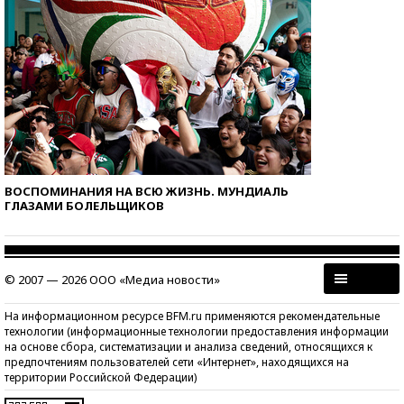
ВОСПОМИНАНИЯ НА ВСЮ ЖИЗНЬ. МУНДИАЛЬ
ГЛАЗАМИ БОЛЕЛЬЩИКОВ
© 2007 — 2026 ООО «Медиа новости»
На информационном ресурсе BFM.ru применяются рекомендательные
технологии (информационные технологии предоставления информации
на основе сбора, систематизации и анализа сведений, относящихся к
предпочтениям пользователей сети «Интернет», находящихся на
территории Российской Федерации)