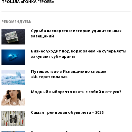
ПРОШЛА «ГОНКА ГЕРОЕВ»
РЕКОМЕНДУЕМ:
Судьба наследства: истории удивительных
завещаний
Бизнес уходит под воду: зачем на суперъяхты
закупают субмарины
Путешествие в Исландию по следам
«Интерстеллара»
Модный выбор: что взять с собой в отпуск?
Самая трендовая обувь лета – 2026