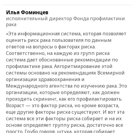
Илья Фоминцев
исполнительный директор Фонда профилактики
рака
«Эта информационная система, которая позволяет
оценить риск рака пользователя по данным
ответов на вопросы о факторах риска.
Соответственно, на каждую из групп риска
система дает обоснованные рекомендации по
профилактике рака. Алгоритмирование этой
системы основано на рекомендациях Всемирной
организации здравоохранения и
Международного агентства по изучению рака. Это
организации, которые определяют, как должен
проходить скрининг, как его профилактировать.
Возраст — это фактор риска, но кроме возраста,
еще другие факторы риска существуют. И вот эта
система все эти факторы риска собирает и на их
основе определяет группу риска, достаточно все
просто. Грубо говоря, штука, которая собирает