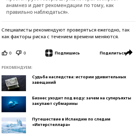
анамнез и дает рекомендации по тому, как
правильно наблюдаться».
Специалисты рекомендуют проверяться ежегодно, так
как факторы риска с течением времени меняются.
0
0
Поделиться
Подпишись
РЕКОМЕНДУЕМ:
Судьба наследства: истории удивительных
завещаний
Бизнес уходит под воду: зачем на суперъяхты
закупают субмарины
Путешествие в Исландию по следам
«Интерстеллара»