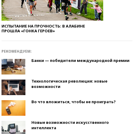
ИСПЫТАНИЕ НА ПРОЧНОСТЬ: В АЛАБИНЕ
ПРОШЛА «ГОНКА ГЕРОЕВ»
РЕКОМЕНДУЕМ:
Банки — победители международной премии
Технологическая революция: новые
возможности
Во что вложиться, чтобы не проиграть?
Новые возможности искусственного
интеллекта