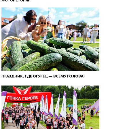
ФОТОИСТОРИИ
ПРАЗДНИК, ГДЕ ОГУРЕЦ — ВСЕМУ ГОЛОВА!