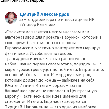
Дмитрий Александров.
Дмитрий Александров
замгендиректора по инвестициям ИК
«Универ Капитал»
«Эта система является неким аналогом или
альтернативой для проекта «Набукко», который в
свое время был отменен со стороны
Еврокомиссии, частично повторяет его маршрут,
фактически. И, собственно говоря,
трансадриатическая часть, сравнительно
небольшая на первом своем этапе, порядка 16-17
млрд кубометров будет по ней идти. В принципе,
основной объем — это 10 млрд кубометров,
который дойдет до конца — забирает на себя
Южная Италия. И таким образом газ на
ближайшее время не попадает в Центральную
Европу. Фактически, он идет именно для
снабжения Италии. Еще часть забирается
Турцией. Наполнение — это одно из наиболее