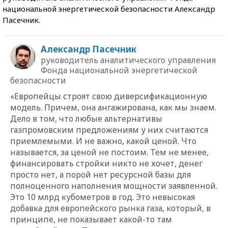
национальной энергетической безопасности Александр
Пасечник.
Александр Пасечник
руководитель аналитического управления
Фонда национальной энергетической
безопасности
«Европейцы строят свою диверсификационную
модель. Причем, она ангажирована, как мы знаем.
Дело в том, что любые альтернативы
газпромовским предложениям у них считаются
приемлемыми. И не важно, какой ценой. Что
называется, за ценой не постоим. Тем не менее,
финансировать стройки никто не хочет, денег
просто нет, а порой нет ресурсной базы для
полноценного наполнения мощности заявленной.
Это 10 млрд кубометров в год. Это невысокая
добавка для европейского рынка газа, который, в
принципе, не показывает какой-то там