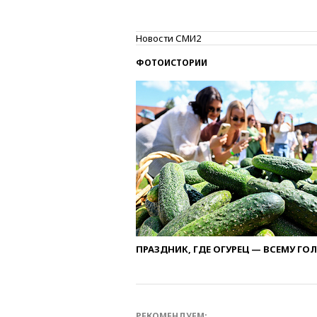
Новости СМИ2
ФОТОИСТОРИИ
ПРАЗДНИК, ГДЕ ОГУРЕЦ — ВСЕМУ ГО
РЕКОМЕНДУЕМ: