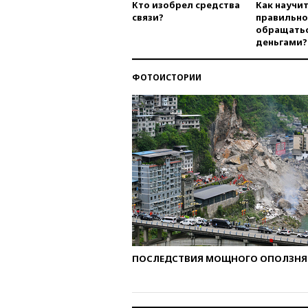
Кто изобрел средства
Как научи
связи?
правильно
обращатьс
деньгами?
ФОТОИСТОРИИ
ПОСЛЕДСТВИЯ МОЩНОГО ОПОЛЗНЯ 