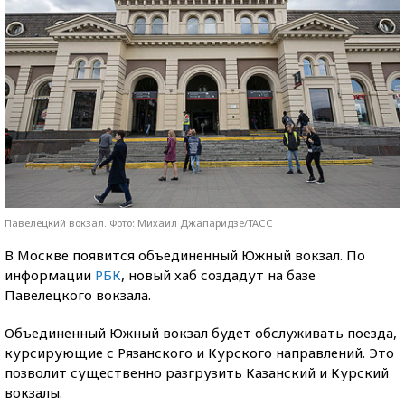
Павелецкий вокзал. Фото: Михаил Джапаридзе/ТАСС
В Москве появится объединенный Южный вокзал. По
информации
РБК
, новый хаб создадут на базе
Павелецкого вокзала.
Объединенный Южный вокзал будет обслуживать поезда,
курсирующие с Рязанского и Курского направлений. Это
позволит существенно разгрузить Казанский и Курский
вокзалы.