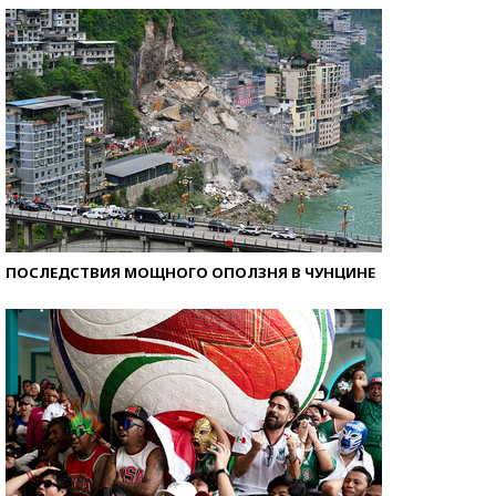
ПОСЛЕДСТВИЯ МОЩНОГО ОПОЛЗНЯ В ЧУНЦИНЕ