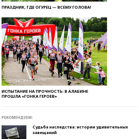
ПРАЗДНИК, ГДЕ ОГУРЕЦ — ВСЕМУ ГОЛОВА!
ИСПЫТАНИЕ НА ПРОЧНОСТЬ: В АЛАБИНЕ
ПРОШЛА «ГОНКА ГЕРОЕВ»
РЕКОМЕНДУЕМ:
Судьба наследства: истории удивительных
завещаний