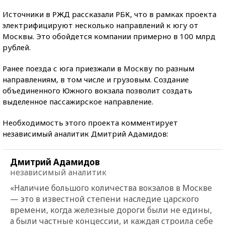
Источники в РЖД рассказали РБК, что в рамках проекта
электрифицируют несколько направлений к югу от
Москвы. Это обойдется компании примерно в 100 млрд
рублей.
Ранее поезда с юга приезжали в Москву по разным
направлениям, в том числе и грузовым. Создание
объединенного Южного вокзала позволит создать
выделенное пассажирское направление.
Необходимость этого проекта комментирует
независимый аналитик Дмитрий Адамидов:
Дмитрий Адамидов
независимый аналитик
«Наличие большого количества вокзалов в Москве
— это в известной степени наследие царского
времени, когда железные дороги были не едины,
а были частные концессии, и каждая строила себе