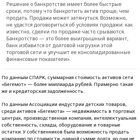
Решение о банкротстве имеет более быстрые
сроки, потому что банкротить актив проще, чем
продать. Продажа может затянуться. Возможно,
не удастся договориться об условиях продажи: как
известно, сделки по продаже часто срываются.
Банкротство — это более выигрышный вариант,
банк избавится от долговой нагрузки этой
торговой сети и улучшит ее консолидированные
финансовые показатели».
По данным СПАРК, суммарная стоимость активов сети
«Бегемот» — более миллиарда рублей. Примерно такая
же и кредиторская задолженность.
По данным Ассоциации индустрии детских товаров,
среди активов «Бегемота» — недвижимость в торговых
центрах, производственная компания, интеллектуальная
собственность, склады, оборудование и товарные
остатки. У собственников была возможность продать
компанию по стоимости, равной сумме долга, но они не