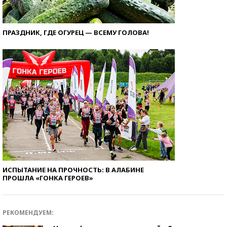
ПРАЗДНИК, ГДЕ ОГУРЕЦ — ВСЕМУ ГОЛОВА!
ИСПЫТАНИЕ НА ПРОЧНОСТЬ: В АЛАБИНЕ
ПРОШЛА «ГОНКА ГЕРОЕВ»
РЕКОМЕНДУЕМ: