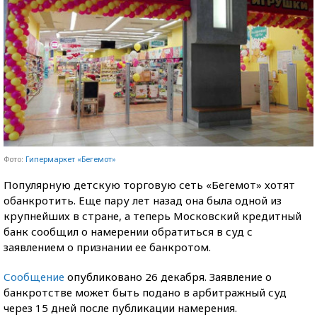
Фото:
Гипермаркет «Бегемот»
Популярную детскую торговую сеть «Бегемот» хотят
обанкротить. Еще пару лет назад она была одной из
крупнейших в стране, а теперь Московский кредитный
банк сообщил о намерении обратиться в суд с
заявлением о признании ее банкротом.
Сообщение
опубликовано 26 декабря. Заявление о
банкротстве может быть подано в арбитражный суд
через 15 дней после публикации намерения.