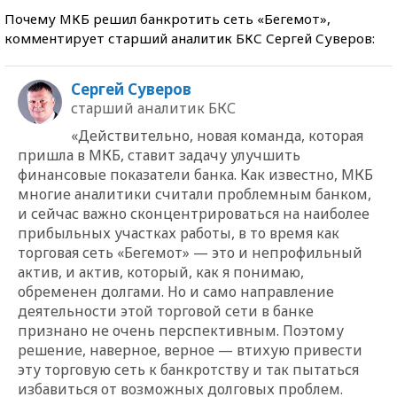
Почему МКБ решил банкротить сеть «Бегемот»,
комментирует старший аналитик БКС Сергей Суверов:
Сергей Суверов
старший аналитик БКС
«Действительно, новая команда, которая
пришла в МКБ, ставит задачу улучшить
финансовые показатели банка. Как известно, МКБ
многие аналитики считали проблемным банком,
и сейчас важно сконцентрироваться на наиболее
прибыльных участках работы, в то время как
торговая сеть «Бегемот» — это и непрофильный
актив, и актив, который, как я понимаю,
обременен долгами. Но и само направление
деятельности этой торговой сети в банке
признано не очень перспективным. Поэтому
решение, наверное, верное — втихую привести
эту торговую сеть к банкротству и так пытаться
избавиться от возможных долговых проблем.