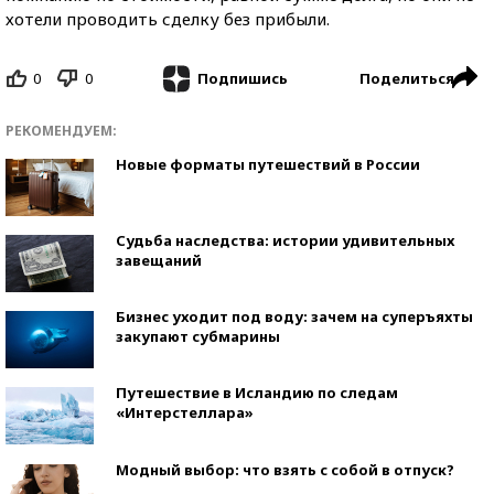
хотели проводить сделку без прибыли.
0
0
Поделиться
Подпишись
РЕКОМЕНДУЕМ:
Новые форматы путешествий в России
Судьба наследства: истории удивительных
завещаний
Бизнес уходит под воду: зачем на суперъяхты
закупают субмарины
Путешествие в Исландию по следам
«Интерстеллара»
Модный выбор: что взять с собой в отпуск?