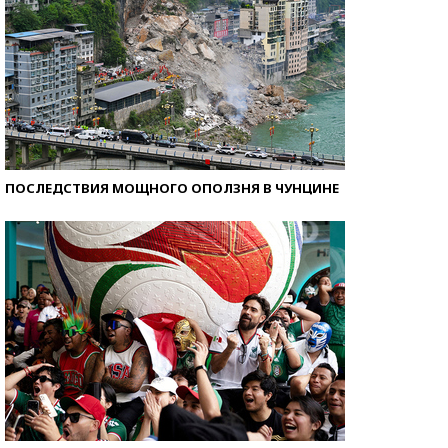
ПОСЛЕДСТВИЯ МОЩНОГО ОПОЛЗНЯ В ЧУНЦИНЕ