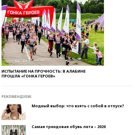
ИСПЫТАНИЕ НА ПРОЧНОСТЬ: В АЛАБИНЕ
ПРОШЛА «ГОНКА ГЕРОЕВ»
РЕКОМЕНДУЕМ:
Модный выбор: что взять с собой в отпуск?
Самая трендовая обувь лета – 2026