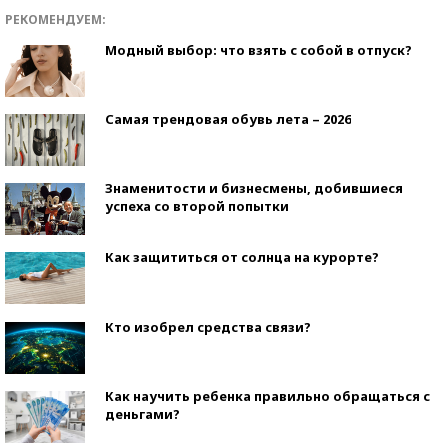
РЕКОМЕНДУЕМ:
Модный выбор: что взять с собой в отпуск?
Самая трендовая обувь лета – 2026
Знаменитости и бизнесмены, добившиеся
успеха со второй попытки
Как защититься от солнца на курорте?
Кто изобрел средства связи?
Как научить ребенка правильно обращаться с
деньгами?