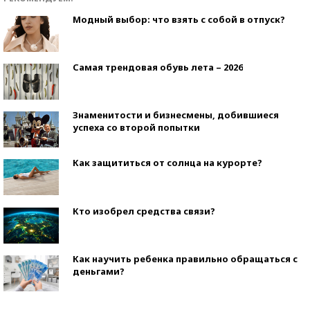
Модный выбор: что взять с собой в отпуск?
Самая трендовая обувь лета – 2026
Знаменитости и бизнесмены, добившиеся
успеха со второй попытки
Как защититься от солнца на курорте?
Кто изобрел средства связи?
Как научить ребенка правильно обращаться с
деньгами?
Рекорды ЕГЭ: в каких регионах больше всего