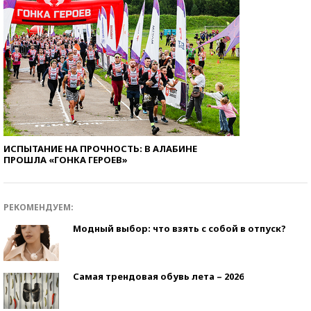
ИСПЫТАНИЕ НА ПРОЧНОСТЬ: В АЛАБИНЕ
ПРОШЛА «ГОНКА ГЕРОЕВ»
РЕКОМЕНДУЕМ:
Модный выбор: что взять с собой в отпуск?
Самая трендовая обувь лета – 2026