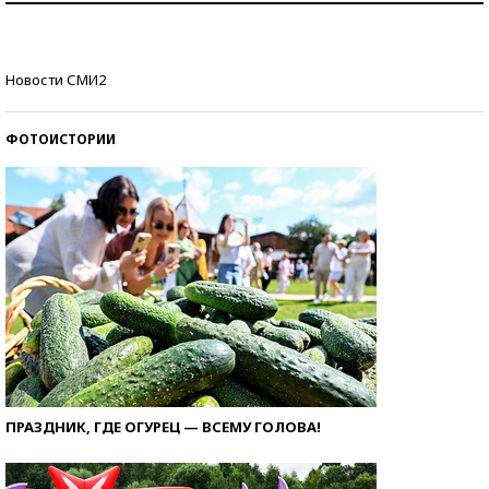
стобалльников?
Самые модные пляжи — 2026
Новости СМИ2
ФОТОИСТОРИИ
ПРАЗДНИК, ГДЕ ОГУРЕЦ — ВСЕМУ ГОЛОВА!