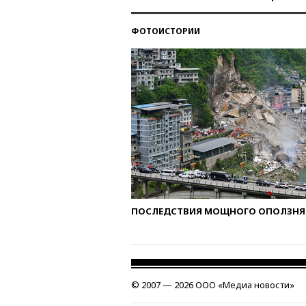
ФОТОИСТОРИИ
ПОСЛЕДСТВИЯ МОЩНОГО ОПОЛЗНЯ 
© 2007 — 2026 ООО «Медиа новости»