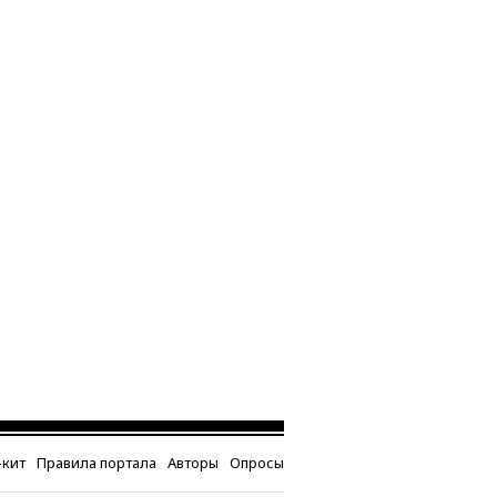
кит
Правила портала
Авторы
Опросы