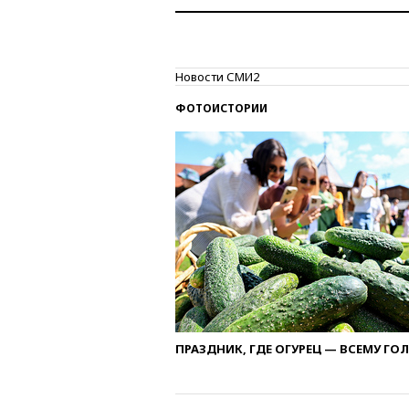
Новости СМИ2
ФОТОИСТОРИИ
ПРАЗДНИК, ГДЕ ОГУРЕЦ — ВСЕМУ ГО