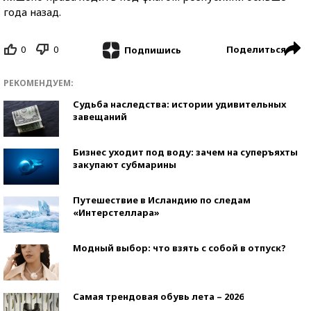
года назад.
0
0
Поделиться
Подпишись
РЕКОМЕНДУЕМ:
Судьба наследства: истории удивительных
завещаний
Бизнес уходит под воду: зачем на суперъяхты
закупают субмарины
Путешествие в Исландию по следам
«Интерстеллара»
Модный выбор: что взять с собой в отпуск?
Самая трендовая обувь лета – 2026