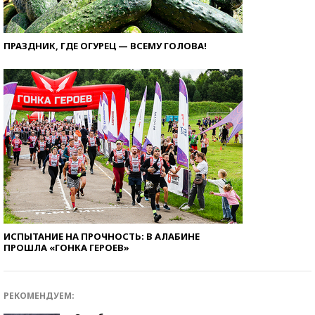
ПРАЗДНИК, ГДЕ ОГУРЕЦ — ВСЕМУ ГОЛОВА!
ИСПЫТАНИЕ НА ПРОЧНОСТЬ: В АЛАБИНЕ
ПРОШЛА «ГОНКА ГЕРОЕВ»
РЕКОМЕНДУЕМ: