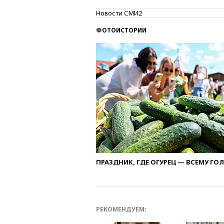
Новости СМИ2
ФОТОИСТОРИИ
ПРАЗДНИК, ГДЕ ОГУРЕЦ — ВСЕМУ ГО
РЕКОМЕНДУЕМ: