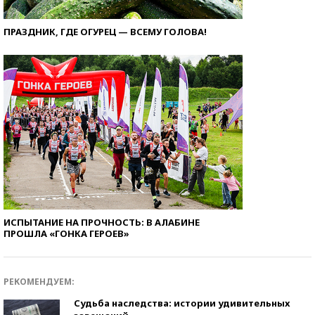
ПРАЗДНИК, ГДЕ ОГУРЕЦ — ВСЕМУ ГОЛОВА!
ИСПЫТАНИЕ НА ПРОЧНОСТЬ: В АЛАБИНЕ
ПРОШЛА «ГОНКА ГЕРОЕВ»
РЕКОМЕНДУЕМ:
Судьба наследства: истории удивительных