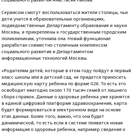
Сервисом смогут воспользоваться жители столицы, чьи
дети учатся в образовательных организациях,
подведомственных Департаменту образования и науки
Москвы, и прикреплены к государственным городским
поликлиникам, уточнила она. Новый функционал
разработан совместно столичным комплексом
социального развития и Департаментом
информационных технологий Москвы.
«Родителям детей, которые в этом году пойдут в первый
класс школы или в детский сад, не придется приносить
медицинскую карту ребенка по форме 026. То есть это
освободит ежегодно около 170 тысяч семей от лишнего
сбора справок. Данные о здоровье ребенка уже хранятся
в единой цифровой платформе здравоохранения, карта
будет формироваться в электронном виде на основе
этих данных. Более того, важно, что она будет
динамической, то есть если в системе появится новая
информация о здоровье ребенка, например сведения о