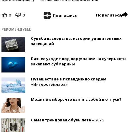
0
0
Поделиться
Подпишись
РЕКОМЕНДУЕМ:
Судьба наследства: истории удивительных
завещаний
Бизнес уходит под воду: зачем на суперъяхты
закупают субмарины
Путешествие в Исландию по следам
«Интерстеллара»
Модный выбор: что взять с собой в отпуск?
Самая трендовая обувь лета – 2026