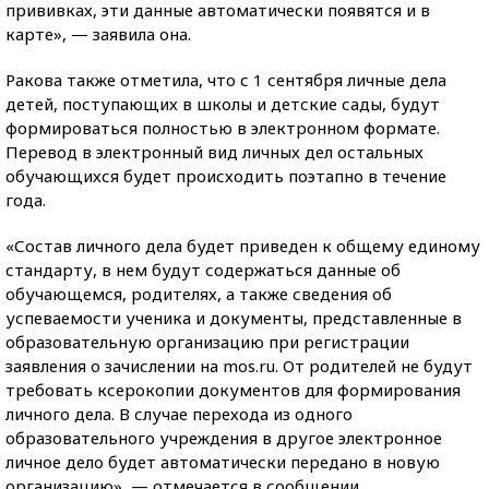
прививках, эти данные автоматически появятся и в
карте», — заявила она.
Ракова также отметила, что с 1 сентября личные дела
детей, поступающих в школы и детские сады, будут
формироваться полностью в электронном формате.
Перевод в электронный вид личных дел остальных
обучающихся будет происходить поэтапно в течение
года.
«Состав личного дела будет приведен к общему единому
стандарту, в нем будут содержаться данные об
обучающемся, родителях, а также сведения об
успеваемости ученика и документы, представленные в
образовательную организацию при регистрации
заявления о зачислении на mos.ru. От родителей не будут
требовать ксерокопии документов для формирования
личного дела. В случае перехода из одного
образовательного учреждения в другое электронное
личное дело будет автоматически передано в новую
организацию», — отмечается в сообщении.