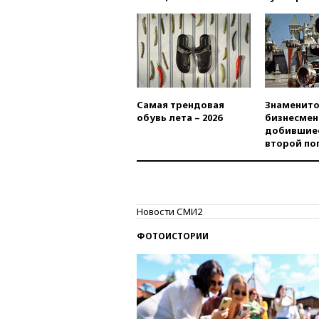
Самая трендовая
Знаменито
обувь лета – 2026
бизнесмен
добившиес
второй по
Новости СМИ2
ФОТОИСТОРИИ