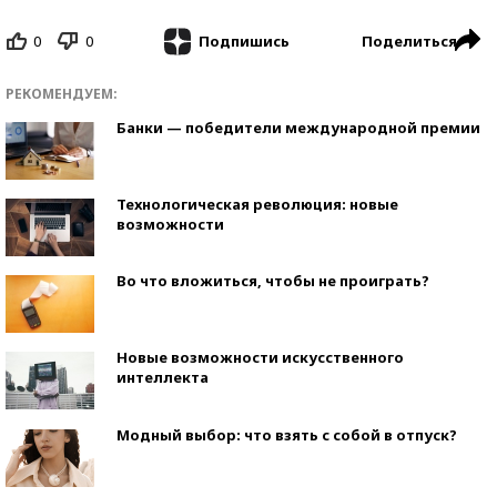
0
0
Поделиться
Подпишись
РЕКОМЕНДУЕМ:
Банки — победители международной премии
Технологическая революция: новые
возможности
Во что вложиться, чтобы не проиграть?
Новые возможности искусственного
интеллекта
Модный выбор: что взять с собой в отпуск?