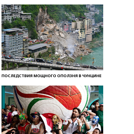
Как защититься от солнца на курорте?
ПОСЛЕДСТВИЯ МОЩНОГО ОПОЛЗНЯ В ЧУНЦИНЕ