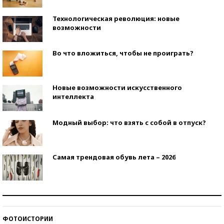
Технологическая революция: новые
возможности
Во что вложиться, чтобы не проиграть?
Новые возможности искусственного
интеллекта
Модный выбор: что взять с собой в отпуск?
Самая трендовая обувь лета – 2026
Знаменитости и бизнесмены, добившиеся успеха
со второй попытки
ФОТОИСТОРИИ