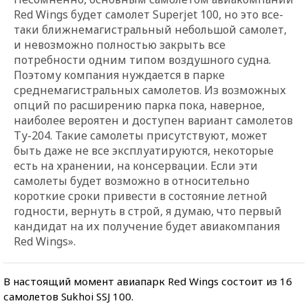
Red Wings будет самолет Superjet 100, но это все-
таки ближнемагистральный небольшой самолет,
и невозможно полностью закрыть все
потребности одним типом воздушного судна.
Поэтому компания нуждается в парке
среднемагистральных самолетов. Из возможных
опций по расширению парка пока, наверное,
наиболее вероятен и доступен вариант самолетов
Ту-204. Такие самолеты присутствуют, может
быть даже не все эксплуатируются, некоторые
есть на хранении, на консервации. Если эти
самолеты будет возможно в относительно
короткие сроки привести в состояние летной
годности, вернуть в строй, я думаю, что первый
кандидат на их получение будет авиакомпания
Red Wings».
В настоящий момент авиапарк Red Wings состоит из 16
самолетов Sukhoi SSJ 100.