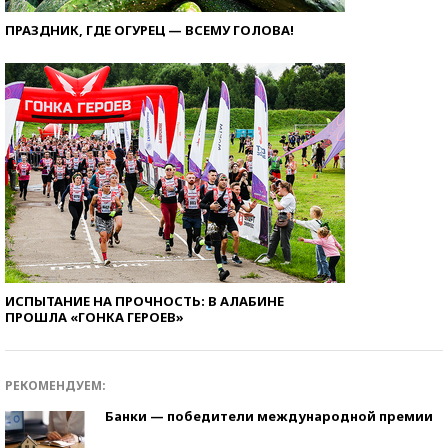
ПРАЗДНИК, ГДЕ ОГУРЕЦ — ВСЕМУ ГОЛОВА!
ИСПЫТАНИЕ НА ПРОЧНОСТЬ: В АЛАБИНЕ
ПРОШЛА «ГОНКА ГЕРОЕВ»
РЕКОМЕНДУЕМ:
Банки — победители международной премии