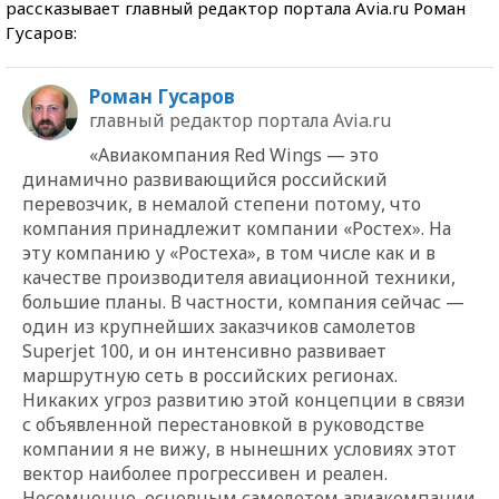
рассказывает главный редактор портала Avia.ru Роман
Гусаров:
Роман Гусаров
главный редактор портала Avia.ru
«Авиакомпания Red Wings — это
динамично развивающийся российский
перевозчик, в немалой степени потому, что
компания принадлежит компании «Ростех». На
эту компанию у «Ростеха», в том числе как и в
качестве производителя авиационной техники,
большие планы. В частности, компания сейчас —
один из крупнейших заказчиков самолетов
Superjet 100, и он интенсивно развивает
маршрутную сеть в российских регионах.
Никаких угроз развитию этой концепции в связи
с объявленной перестановкой в руководстве
компании я не вижу, в нынешних условиях этот
вектор наиболее прогрессивен и реален.
Несомненно, основным самолетом авиакомпании