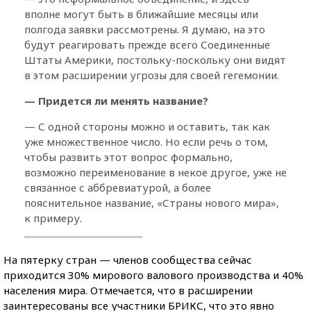
вполне могут быть в ближайшие месяцы или
полгода заявки рассмотрены. Я думаю, на это
будут реагировать прежде всего Соединенные
Штаты Америки, постольку-поскольку они видят
в этом расширении угрозы для своей гегемонии.
— Придется ли менять название?
— С одной стороны можно и оставить, так как
уже множественное число. Но если речь о том,
чтобы развить этот вопрос формально,
возможно переименование в некое другое, уже не
связанное с аббревиатурой, а более
пояснительное название, «Страны нового мира»,
к примеру.
На пятерку стран — членов сообщества сейчас
приходится 30% мирового валового производства и 40%
населения мира. Отмечается, что в расширении
заинтересованы все участники БРИКС, что это явно