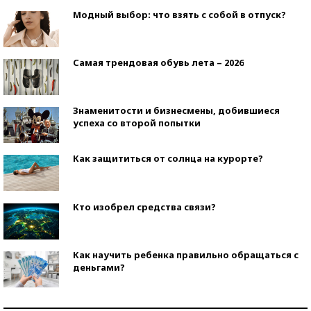
Модный выбор: что взять с собой в отпуск?
Самая трендовая обувь лета – 2026
Знаменитости и бизнесмены, добившиеся
успеха со второй попытки
Как защититься от солнца на курорте?
Кто изобрел средства связи?
Как научить ребенка правильно обращаться с
деньгами?
Рекорды ЕГЭ: в каких регионах больше всего