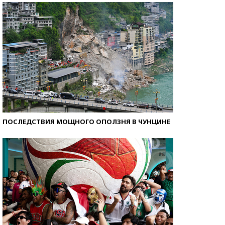
ПОСЛЕДСТВИЯ МОЩНОГО ОПОЛЗНЯ В ЧУНЦИНЕ