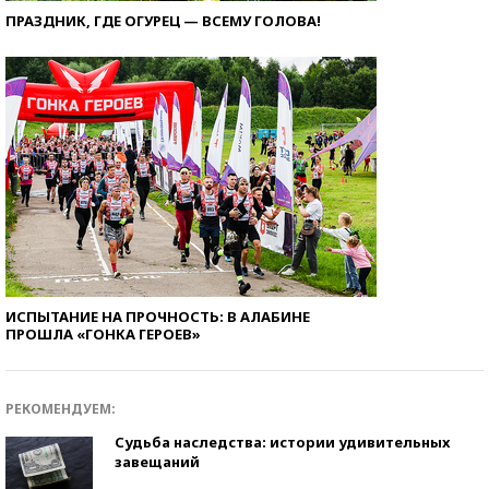
ПРАЗДНИК, ГДЕ ОГУРЕЦ — ВСЕМУ ГОЛОВА!
ИСПЫТАНИЕ НА ПРОЧНОСТЬ: В АЛАБИНЕ
ПРОШЛА «ГОНКА ГЕРОЕВ»
РЕКОМЕНДУЕМ:
Судьба наследства: истории удивительных
завещаний