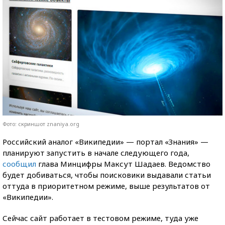
Фото: скриншот znaniya.org
Российский аналог «Википедии» — портал «Знания» —
планируют запустить в начале следующего года,
сообщил
глава Минцифры Максут Шадаев. Ведомство
будет добиваться, чтобы поисковики выдавали статьи
оттуда в приоритетном режиме, выше результатов от
«Википедии».
Сейчас сайт работает в тестовом режиме, туда уже