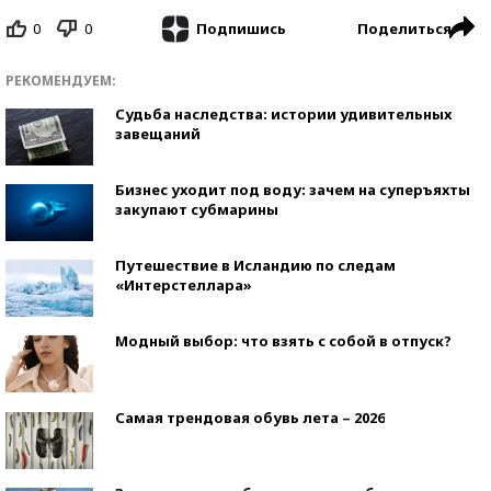
0
0
Поделиться
Подпишись
РЕКОМЕНДУЕМ:
Судьба наследства: истории удивительных
завещаний
Бизнес уходит под воду: зачем на суперъяхты
закупают субмарины
Путешествие в Исландию по следам
«Интерстеллара»
Модный выбор: что взять с собой в отпуск?
Самая трендовая обувь лета – 2026