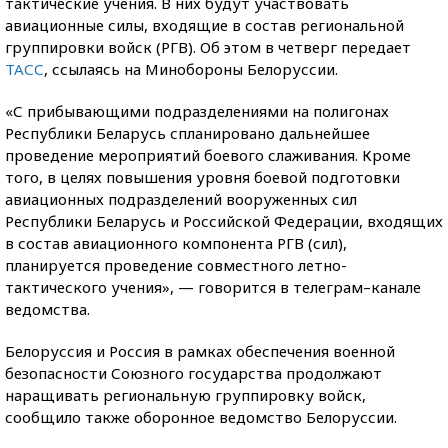
тактические учения. В них будут участвовать
авиационные силы, входящие в состав региональной
группировки войск (РГВ). Об этом в четверг передает
ТАСС
, ссылаясь на Минобороны Белоруссии.
«С прибывающими подразделениями на полигонах
Республики Беларусь спланировано дальнейшее
проведение мероприятий боевого слаживания. Кроме
того, в целях повышения уровня боевой подготовки
авиационных подразделений вооруженных сил
Республики Беларусь и Российской Федерации, входящих
в состав авиационного компонента РГВ (сил),
планируется проведение совместного летно-
тактического учения», — говорится в телеграм–канале
ведомства.
Белоруссия и Россия в рамках обеспечения военной
безопасности Союзного государства продолжают
наращивать региональную группировку войск,
сообщило также оборонное ведомство Белоруссии.