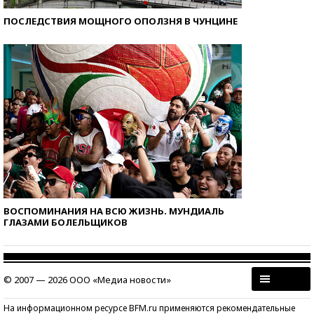
ПОСЛЕДСТВИЯ МОЩНОГО ОПОЛЗНЯ В ЧУНЦИНЕ
ВОСПОМИНАНИЯ НА ВСЮ ЖИЗНЬ. МУНДИАЛЬ
ГЛАЗАМИ БОЛЕЛЬЩИКОВ
© 2007 — 2026 ООО «Медиа новости»
На информационном ресурсе BFM.ru применяются рекомендательные