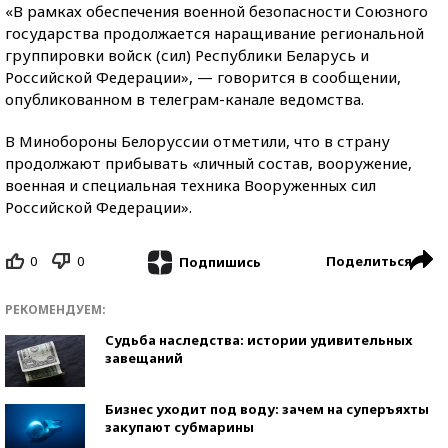
«В рамках обеспечения военной безопасности Союзного
государства продолжается наращивание региональной
группировки войск (сил) Республики Беларусь и
Российской Федерации», — говорится в сообщении,
опубликованном в телеграм-канале ведомства.
В Минобороны Белоруссии отметили, что в страну
продолжают прибывать «личный состав, вооружение,
военная и специальная техника Вооруженных сил
Российской Федерации».
0
0
Поделиться
Подпишись
РЕКОМЕНДУЕМ:
Судьба наследства: истории удивительных
завещаний
Бизнес уходит под воду: зачем на суперъяхты
закупают субмарины