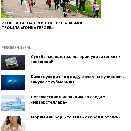
ИСПЫТАНИЕ НА ПРОЧНОСТЬ: В АЛАБИНЕ
ПРОШЛА «ГОНКА ГЕРОЕВ»
РЕКОМЕНДУЕМ:
Судьба наследства: истории удивительных
завещаний
Бизнес уходит под воду: зачем на суперъяхты
закупают субмарины
Путешествие в Исландию по следам
«Интерстеллара»
Модный выбор: что взять с собой в отпуск?