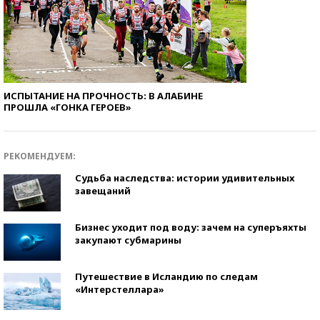
ИСПЫТАНИЕ НА ПРОЧНОСТЬ: В АЛАБИНЕ
ПРОШЛА «ГОНКА ГЕРОЕВ»
РЕКОМЕНДУЕМ:
Судьба наследства: истории удивительных
завещаний
Бизнес уходит под воду: зачем на суперъяхты
закупают субмарины
Путешествие в Исландию по следам
«Интерстеллара»