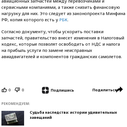
авиационных запчастей между перевозчиками и
сервисными компаниями, а также снизить финансовую
нагрузку для них. Это следует из законопроекта Минфина
РФ, копия которого есть у
РБК
.
Согласно документу, чтобы ускорить поставки
запчастей, правительство внесет изменения в Налоговый
кодекс, которые позволят освободить от НДС и налога
на прибыль услуги по замене неисправных
авиадвигателей и компонентов гражданских самолетов.
0
0
Поделиться
Подпишись
РЕКОМЕНДУЕМ:
Судьба наследства: истории удивительных
завещаний