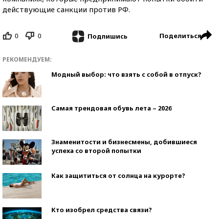
действующие санкции против РФ.
0
0
Поделиться
Подпишись
РЕКОМЕНДУЕМ:
Модный выбор: что взять с собой в отпуск?
Самая трендовая обувь лета – 2026
Знаменитости и бизнесмены, добившиеся
успеха со второй попытки
Как защититься от солнца на курорте?
Кто изобрел средства связи?