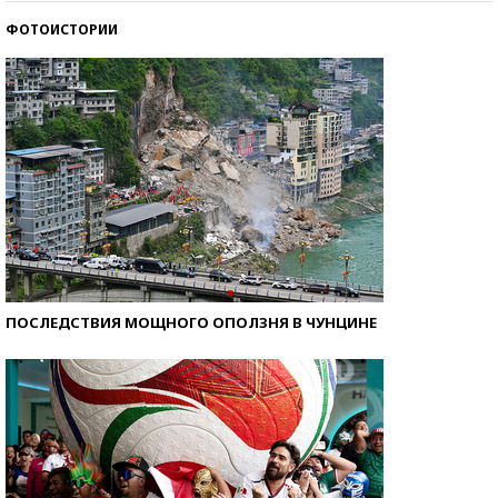
ФОТОИСТОРИИ
Самые модные пляжи — 2026
ПОСЛЕДСТВИЯ МОЩНОГО ОПОЛЗНЯ В ЧУНЦИНЕ