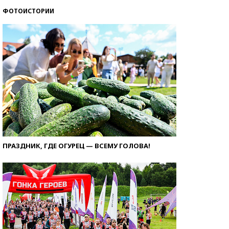
ФОТОИСТОРИИ
ПРАЗДНИК, ГДЕ ОГУРЕЦ — ВСЕМУ ГОЛОВА!