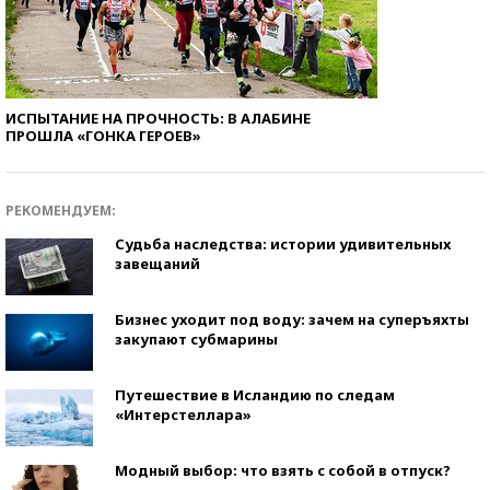
ИСПЫТАНИЕ НА ПРОЧНОСТЬ: В АЛАБИНЕ
ПРОШЛА «ГОНКА ГЕРОЕВ»
РЕКОМЕНДУЕМ:
Судьба наследства: истории удивительных
завещаний
Бизнес уходит под воду: зачем на суперъяхты
закупают субмарины
Путешествие в Исландию по следам
«Интерстеллара»
Модный выбор: что взять с собой в отпуск?