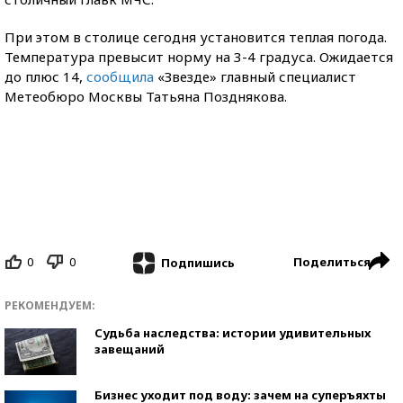
При этом в столице сегодня установится теплая погода.
Температура превысит норму на 3-4 градуса. Ожидается
до плюс 14,
сообщила
«Звезде» главный специалист
Метеобюро Москвы Татьяна Позднякова.
0
0
Поделиться
Подпишись
РЕКОМЕНДУЕМ:
Судьба наследства: истории удивительных
завещаний
Бизнес уходит под воду: зачем на суперъяхты