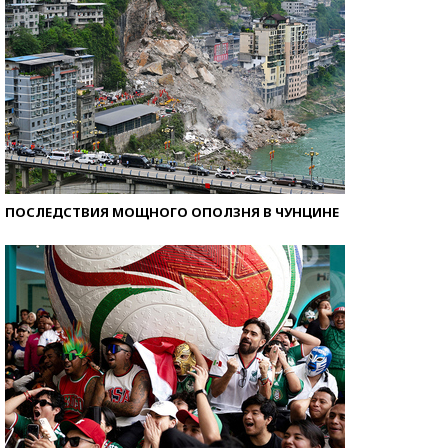
ПОСЛЕДСТВИЯ МОЩНОГО ОПОЛЗНЯ В ЧУНЦИНЕ