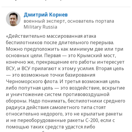
Дмитрий Корнев
военный эксперт, основатель портала
Military Russia
«Действительно массированная атака
беспилотников после длительного перерыва.
Можно предположить как минимум две или три
основных цели. Первая — это Крымский мост,
конечно же, прекращение его работы интересует
ВСУ, и ВСУ прилагают к этому усилия. Вторая цель
— это возможные точки базирования
Черноморского флота. И третья возможная цель
либо попутная цель — это воздействие, вскрытие
и уничтожение систем противовоздушной
обороны. Надо понимать, беспилотники среднего
радиуса действия самолетного типа стоят
относительно недорого, это не крылатые ракеты
и не переоборудованные ракеты С-200, если с
помощью таких средств удастся либо