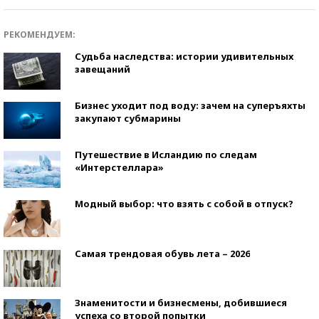
РЕКОМЕНДУЕМ:
Судьба наследства: истории удивительных
завещаний
Бизнес уходит под воду: зачем на суперъяхты
закупают субмарины
Путешествие в Исландию по следам
«Интерстеллара»
Модный выбор: что взять с собой в отпуск?
Самая трендовая обувь лета – 2026
Знаменитости и бизнесмены, добившиеся
успеха со второй попытки