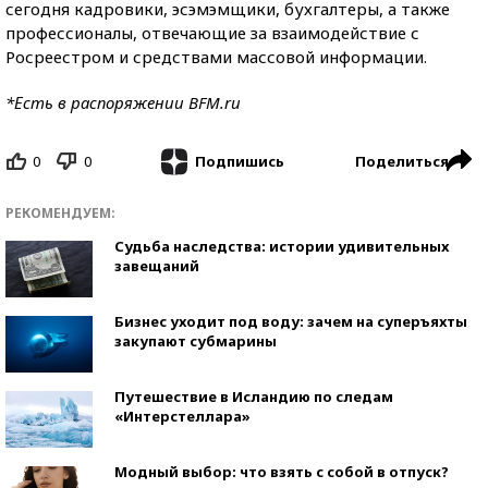
сегодня кадровики, эсэмэмщики, бухгалтеры, а также
профессионалы, отвечающие за взаимодействие с
Росреестром и средствами массовой информации.
*Есть в распоряжении BFM.ru
0
0
Поделиться
Подпишись
РЕКОМЕНДУЕМ:
Судьба наследства: истории удивительных
завещаний
Бизнес уходит под воду: зачем на суперъяхты
закупают субмарины
Путешествие в Исландию по следам
«Интерстеллара»
Модный выбор: что взять с собой в отпуск?