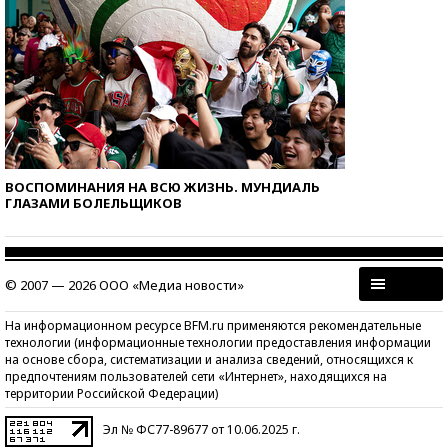
ВОСПОМИНАНИЯ НА ВСЮ ЖИЗНЬ. МУНДИАЛЬ
ГЛАЗАМИ БОЛЕЛЬЩИКОВ
© 2007 — 2026 ООО «Медиа новости»
На информационном ресурсе BFM.ru применяются рекомендательные
технологии (информационные технологии предоставления информации
на основе сбора, систематизации и анализа сведений, относящихся к
предпочтениям пользователей сети «Интернет», находящихся на
территории Российской Федерации)
Эл № ФС77-89677 от 10.06.2025 г.