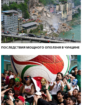
ПОСЛЕДСТВИЯ МОЩНОГО ОПОЛЗНЯ В ЧУНЦИНЕ