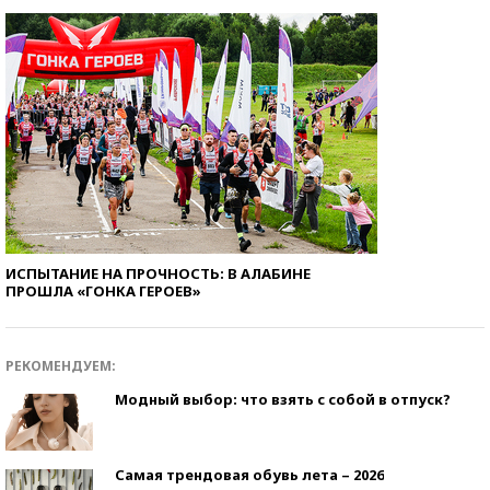
ИСПЫТАНИЕ НА ПРОЧНОСТЬ: В АЛАБИНЕ
ПРОШЛА «ГОНКА ГЕРОЕВ»
РЕКОМЕНДУЕМ:
Модный выбор: что взять с собой в отпуск?
Самая трендовая обувь лета – 2026