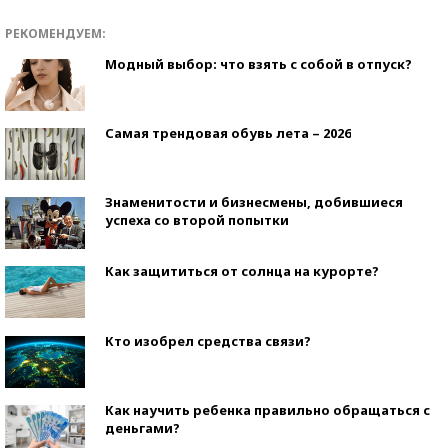
РЕКОМЕНДУЕМ:
Модный выбор: что взять с собой в отпуск?
Самая трендовая обувь лета – 2026
Знаменитости и бизнесмены, добившиеся
успеха со второй попытки
Как защититься от солнца на курорте?
Кто изобрел средства связи?
Как научить ребенка правильно обращаться с
деньгами?