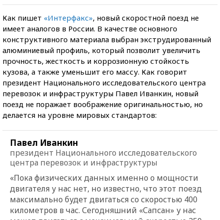
Как пишет
«Интерфакс»
, новый скоростной поезд не
имеет аналогов в России. В качестве основного
конструктивного материала выбран экструдированный
алюминиевый профиль, который позволит увеличить
прочность, жесткость и коррозионную стойкость
кузова, а также уменьшит его массу. Как говорит
президент Национального исследовательского центра
перевозок и инфраструктуры Павел Иванкин, новый
поезд не поражает воображение оригинальностью, но
делается на уровне мировых стандартов:
Павел Иванкин
президент Национального исследовательского
центра перевозок и инфраструктуры
«Пока физических данных именно о мощности
двигателя у нас нет, но известно, что этот поезд
максимально будет двигаться со скоростью 400
километров в час. Сегодняшний «Сапсан» у нас