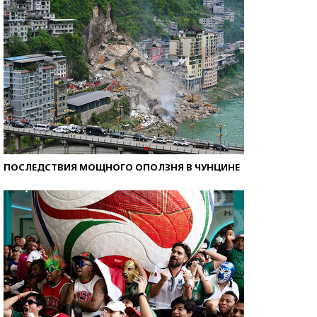
ПОСЛЕДСТВИЯ МОЩНОГО ОПОЛЗНЯ В ЧУНЦИНЕ