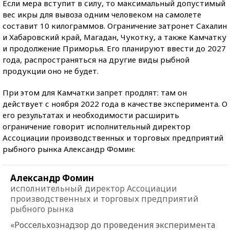
Если мера вступит в силу, то максимальный допустимый
вес икры для вывоза одним человеком на самолете
составит 10 килограммов. Ограничение затронет Сахалин
и Хабаровский край, Магадан, Чукотку, а также Камчатку
и продолжение Приморья. Его планируют ввести до 2027
года, распространяться на другие виды рыбной
продукции оно не будет.
При этом для Камчатки запрет продлят: там он
действует с ноября 2022 года в качестве эксперимента. О
его результатах и необходимости расширить
ограничение говорит исполнительный директор
Ассоциации производственных и торговых предприятий
рыбного рынка Александр Фомин:
Александр Фомин
исполнительный директор Ассоциации
производственных и торговых предприятий
рыбного рынка
«Россельхознадзор до проведения эксперимента