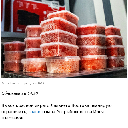
Фото: Елена Верещака/ТАСС
Обновлено в 14:30
Вывоз красной икры с Дальнего Востока планируют
ограничить,
заявил
глава Росрыболовства Илья
Шестаков.