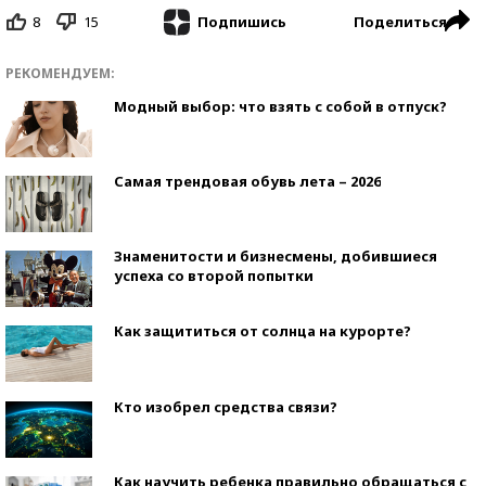
8
15
Поделиться
Подпишись
РЕКОМЕНДУЕМ:
Модный выбор: что взять с собой в отпуск?
Самая трендовая обувь лета – 2026
Знаменитости и бизнесмены, добившиеся
успеха со второй попытки
Как защититься от солнца на курорте?
Кто изобрел средства связи?
Как научить ребенка правильно обращаться с