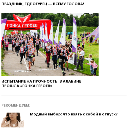
ПРАЗДНИК, ГДЕ ОГУРЕЦ — ВСЕМУ ГОЛОВА!
ИСПЫТАНИЕ НА ПРОЧНОСТЬ: В АЛАБИНЕ
ПРОШЛА «ГОНКА ГЕРОЕВ»
РЕКОМЕНДУЕМ:
Модный выбор: что взять с собой в отпуск?