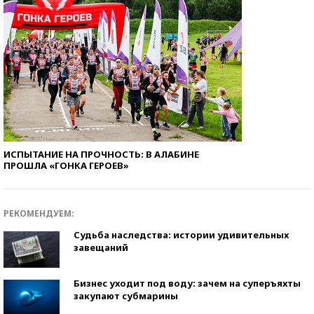
ИСПЫТАНИЕ НА ПРОЧНОСТЬ: В АЛАБИНЕ
ПРОШЛА «ГОНКА ГЕРОЕВ»
РЕКОМЕНДУЕМ:
Судьба наследства: истории удивительных
завещаний
Бизнес уходит под воду: зачем на суперъяхты
закупают субмарины