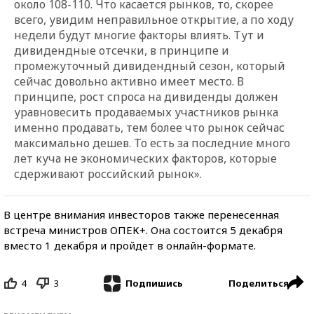
около 108-110. Что касается рынков, то, скорее
всего, увидим неправильное открытие, а по ходу
недели будут многие факторы влиять. Тут и
дивидендные отсечки, в принципе и
промежуточный дивидендный сезон, который
сейчас довольно активно имеет место. В
принципе, рост спроса на дивиденды должен
уравновесить продаваемых участников рынка
именно продавать, тем более что рынок сейчас
максимально дешев. То есть за последние много
лет куча не экономических факторов, которые
сдерживают российский рынок».
В центре внимания инвесторов также перенесенная
встреча министров ОПЕК+. Она состоится 5 декабря
вместо 1 декабря и пройдет в онлайн-формате.
4
3
Поделиться
Подпишись