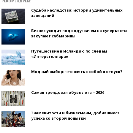
РЕКОМЕНДУЕМ:
Судьба наследства: истории удивительных
завещаний
Бизнес уходит под воду: зачем на суперъяхты
закупают субмарины
Путешествие в Исландию по следам
«Интерстеллара»
Модный выбор: что взять с собой в отпуск?
Самая трендовая обувь лета – 2026
Знаменитости и бизнесмены, добившиеся
успеха со второй попытки