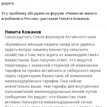
дороге.
Эту проблему обсудили на форуме «Развитие малого
агробизнеса России», рассказал Никита Кожанов:
Никита Кожанов
председатель Союза фермеров Алтайского края
«Буквально меньше недели назад мне удалось
задать вопрос нашему министру сельского
хозяйства о том, чего ждать от взаимодействия с
Казахстаном. Был получен ответ, что ведутся
переговоры с казахской стороной об изменении
тарифов на провоз алтайского и сибирского зерна
через территорию Казахстана, об изменении
железнодорожных тарифов. Они сейчас
значительно выше, чем тарифы для внутренних
пользователей железнодорожных линий путей
сообщения. Но радует, что Казахстан тоже
активно пользуется железнодорожной сетью