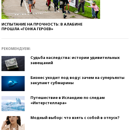
ИСПЫТАНИЕ НА ПРОЧНОСТЬ: В АЛАБИНЕ
ПРОШЛА «ГОНКА ГЕРОЕВ»
РЕКОМЕНДУЕМ:
Судьба наследства: истории удивительных
завещаний
Бизнес уходит под воду: зачем на суперъяхты
закупают субмарины
Путешествие в Исландию по следам
«Интерстеллара»
Модный выбор: что взять с собой в отпуск?